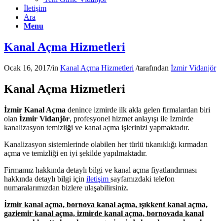
İletişim
Ara
Menu
Kanal Açma Hizmetleri
Ocak 16, 2017
/
in
Kanal Açma Hizmetleri
/
tarafından
İzmir Vidanjör
Kanal Açma Hizmetleri
İzmir Kanal Açma
denince izmirde ilk akla gelen firmalardan biri
olan
İzmir Vidanjör
, profesyonel hizmet anlayışı ile İzmirde
kanalizasyon temizliği ve kanal açma işlerinizi yapmaktadır.
Kanalizasyon sistemlerinde olabilen her türlü tıkanıklığı kırmadan
açma ve temizliği en iyi şekilde yapılmaktadır.
Firmamız hakkında detaylı bilgi ve kanal açma fiyatlandırması
hakkında detaylı bilgi için
iletişim
sayfamızdaki telefon
numaralarımızdan bizlere ulaşabilirsiniz.
İzmir kanal açma, bornova kanal açma, ışıkkent kanal açma,
gaziemir kanal açma, izmirde kanal açma, bornovada kanal