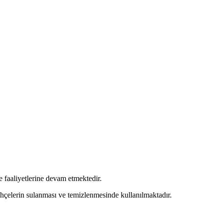
 faaliyetlerine devam etmektedir.
ahçelerin sulanması ve temizlenmesinde kullanılmaktadır.