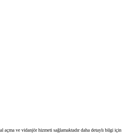
al açma ve vidanjör hizmeti sağlamaktadır daha detaylı bilgi için