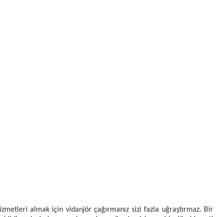
 hizmetleri almak için vidanjör çağırmanız sizi fazla uğraştırmaz. Bir