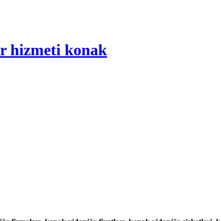
ör hizmeti konak