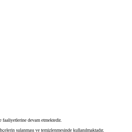
 faaliyetlerine devam etmektedir.
ahçelerin sulanması ve temizlenmesinde kullanılmaktadır.